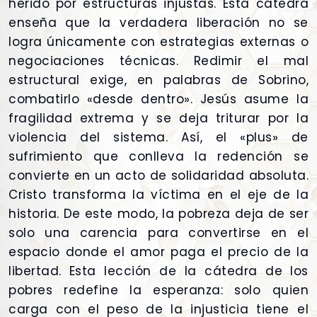
herido por estructuras injustas. Esta cátedra
enseña que la verdadera liberación no se
logra únicamente con estrategias externas o
negociaciones técnicas. Redimir el mal
estructural exige, en palabras de Sobrino,
combatirlo «desde dentro». Jesús asume la
fragilidad extrema y se deja triturar por la
violencia del sistema. Así, el «plus» de
sufrimiento que conlleva la redención se
convierte en un acto de solidaridad absoluta.
Cristo transforma la víctima en el eje de la
historia. De este modo, la pobreza deja de ser
solo una carencia para convertirse en el
espacio donde el amor paga el precio de la
libertad. Esta lección de la cátedra de los
pobres redefine la esperanza: solo quien
carga con el peso de la injusticia tiene el