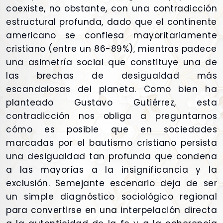
coexiste, no obstante, con una contradicción
estructural profunda, dado que el continente
americano se confiesa mayoritariamente
cristiano (entre un 86-89%), mientras padece
una asimetría social que constituye una de
las brechas de desigualdad más
escandalosas del planeta. Como bien ha
planteado Gustavo Gutiérrez, esta
contradicción nos obliga a preguntarnos
cómo es posible que en sociedades
marcadas por el bautismo cristiano persista
una desigualdad tan profunda que condena
a las mayorías a la insignificancia y la
exclusión. Semejante escenario deja de ser
un simple diagnóstico sociológico regional
para convertirse en una interpelación directa