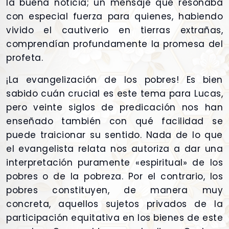
la buena noticia; un mensaje que resonaba
con especial fuerza para quienes, habiendo
vivido el cautiverio en tierras extrañas,
comprendían profundamente la promesa del
profeta.
¡La evangelización de los pobres! Es bien
sabido cuán crucial es este tema para Lucas,
pero veinte siglos de predicación nos han
enseñado también con qué facilidad se
puede traicionar su sentido. Nada de lo que
el evangelista relata nos autoriza a dar una
interpretación puramente «espiritual» de los
pobres o de la pobreza. Por el contrario, los
pobres constituyen, de manera muy
concreta, aquellos sujetos privados de la
participación equitativa en los bienes de este