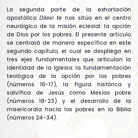
La segunda parte de la exhortación
apostólica
Dilexi te
nos sitúa en el centro
neurálgico de la misión eclesial: la opción
de Dios por los pobres. El presente artículo
se centrará de manera específica en este
segundo capítulo, el cual se despliega en
tres ejes fundamentales que articulan la
identidad de la Iglesia: la fundamentación
teológica de la opción por los pobres
(números 16-17), la figura histórica y
salvífica de Jesús como Mesías pobre
(números 18-23) y el desarrollo de la
misericordia hacia los pobres en la Biblia
(números 24-34).