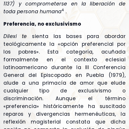
1137) y comprometerse en la liberación de
4
toda persona humana
.
Preferencia, no exclusivismo
Dilexi te
sienta las bases para abordar
teológicamente la «opción preferencial por
los pobres». Esta categoría, acuñada
formalmente en el contexto eclesial
latinoamericano durante la III Conferencia
General del Episcopado en Puebla (1979),
alude a una primacía de amor que elude
cualquier tipo de exclusivismo o
discriminación. Aunque el término
«preferencia» históricamente ha suscitado
reparos y divergencias hermenéuticas, la
reflexión magisterial constata que dicha