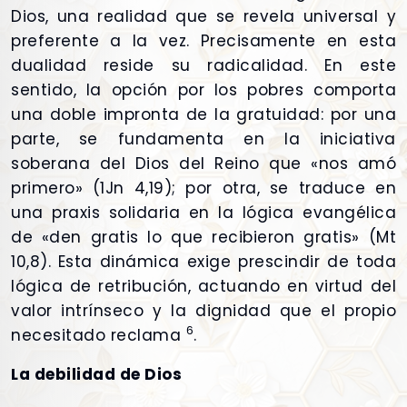
Dios, una realidad que se revela universal y
preferente a la vez. Precisamente en esta
dualidad reside su radicalidad. En este
sentido, la opción por los pobres comporta
una doble impronta de la gratuidad: por una
parte, se fundamenta en la iniciativa
soberana del Dios del Reino que «nos amó
primero» (1Jn 4,19); por otra, se traduce en
una praxis solidaria en la lógica evangélica
de «den gratis lo que recibieron gratis» (Mt
10,8). Esta dinámica exige prescindir de toda
lógica de retribución, actuando en virtud del
valor intrínseco y la dignidad que el propio
6
necesitado reclama
.
La debilidad de Dios