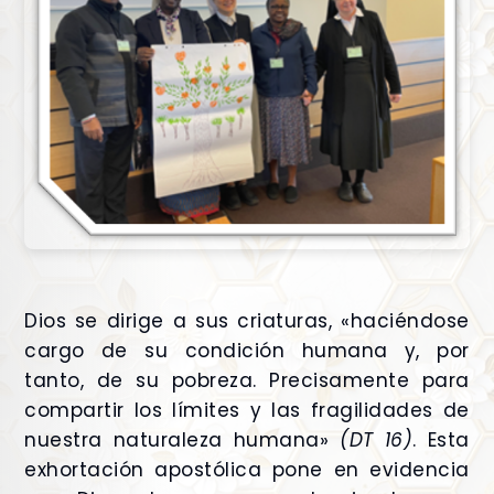
Dios se dirige a sus criaturas, «haciéndose
cargo de su condición humana y, por
tanto, de su pobreza. Precisamente para
compartir los límites y las fragilidades de
nuestra naturaleza humana»
(DT 16)
. Esta
exhortación apostólica pone en evidencia