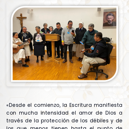
«Desde el comienzo, la Escritura manifiesta
con mucha intensidad el amor de Dios a
través de la protección de los débiles y de
los que menos tienen hasta el punto de