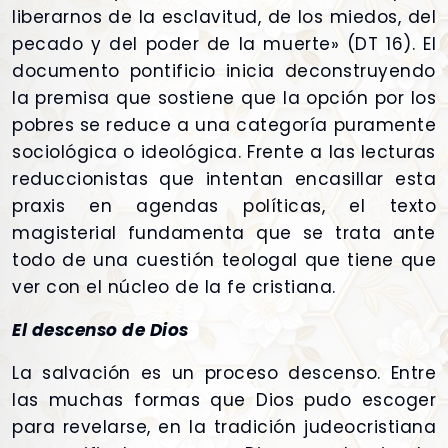
liberarnos de la esclavitud, de los miedos, del
pecado y del poder de la muerte» (DT 16). El
documento pontificio inicia deconstruyendo
la premisa que sostiene que la opción por los
pobres se reduce a una categoría puramente
sociológica o ideológica. Frente a las lecturas
reduccionistas que intentan encasillar esta
praxis en agendas políticas, el texto
magisterial fundamenta que se trata ante
todo de una cuestión teologal que tiene que
ver con el núcleo de la fe cristiana.
El descenso de Dios
La salvación es un proceso descenso. Entre
las muchas formas que Dios pudo escoger
para revelarse, en la tradición judeocristiana