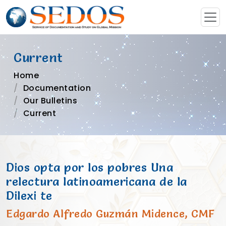
Current
Home
Documentation
Our Bulletins
Current
Dios opta por los pobres Una
relectura latinoamericana de la
Dilexi te
Edgardo Alfredo Guzmán Midence, CMF