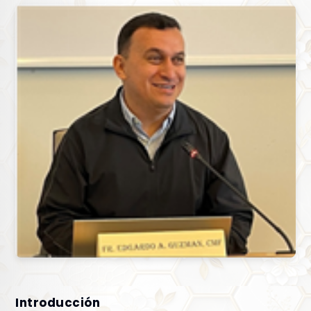
Introducción