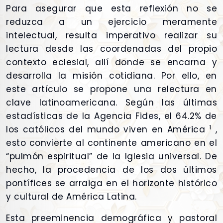
Para asegurar que esta reflexión no se
reduzca a un ejercicio meramente
intelectual, resulta imperativo realizar su
lectura desde las coordenadas del propio
contexto eclesial, allí donde se encarna y
desarrolla la misión cotidiana. Por ello, en
este artículo se propone una relectura en
clave latinoamericana. Según las últimas
estadísticas de la Agencia Fides, el 64.2% de
1
los católicos del mundo viven en América
,
esto convierte al continente americano en el
“pulmón espiritual” de la Iglesia universal. De
hecho, la procedencia de los dos últimos
pontífices se arraiga en el horizonte histórico
y cultural de América Latina.
Esta preeminencia demográfica y pastoral