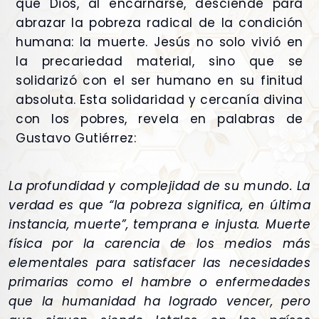
que Dios, al encarnarse, desciende para
abrazar la pobreza radical de la condición
humana: la muerte. Jesús no solo vivió en
la precariedad material, sino que se
solidarizó con el ser humano en su finitud
absoluta. Esta solidaridad y cercanía divina
con los pobres, revela en palabras de
Gustavo Gutiérrez:
La profundidad y complejidad de su mundo. La
verdad es que “la pobreza significa, en última
instancia, muerte”, temprana e injusta. Muerte
física por la carencia de los medios más
elementales para satisfacer las necesidades
primarias como el hambre o enfermedades
que la humanidad ha logrado vencer, pero